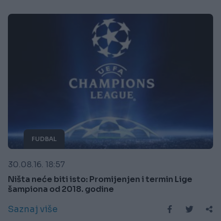
FUDBAL
30.08.16. 18:57
Ništa neće biti isto: Promijenjen i termin Lige
šampiona od 2018. godine
Saznaj više