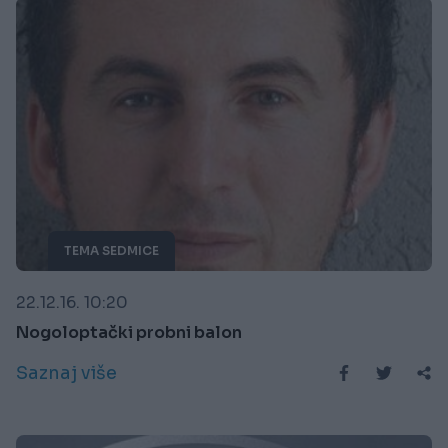
TEMA SEDMICE
22.12.16. 10:20
Nogoloptački probni balon
Saznaj više