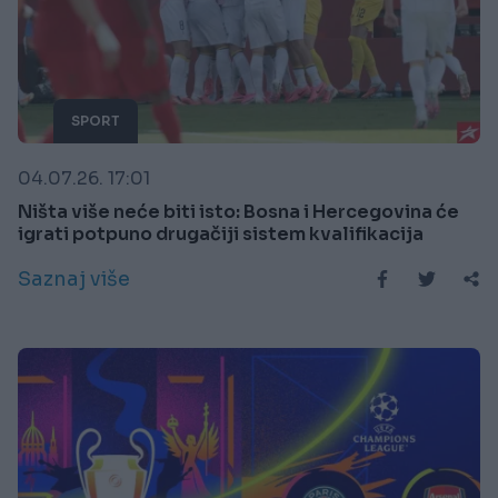
SPORT
04.07.26. 17:01
Ništa više neće biti isto: Bosna i Hercegovina će
igrati potpuno drugačiji sistem kvalifikacija
Saznaj više