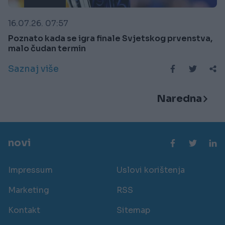
16.07.26. 07:57
Poznato kada se igra finale Svjetskog prvenstva,
malo čudan termin
Saznaj više
Naredna
novi
Impressum
Uslovi korištenja
Marketing
RSS
Kontakt
Sitemap