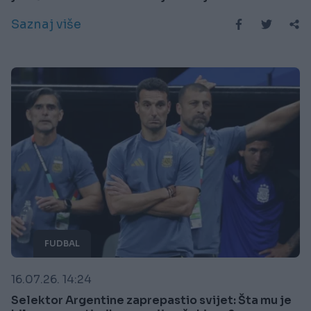
Saznaj više
FUDBAL
16.07.26. 14:24
Selektor Argentine zaprepastio svijet: Šta mu je