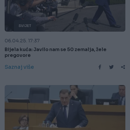
SVIJET
06.04.25. 17:37
Bijela kuća: Javilo nam se 50 zemalja, žele
pregovore
Saznaj više