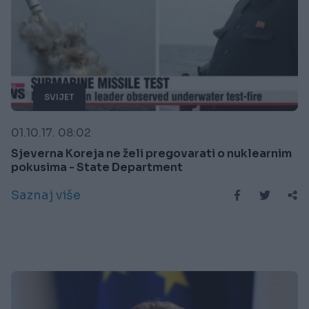
SVIJET
01.10.17. 08:02
Sjeverna Koreja ne želi pregovarati o nuklearnim
pokusima - State Department
Saznaj više