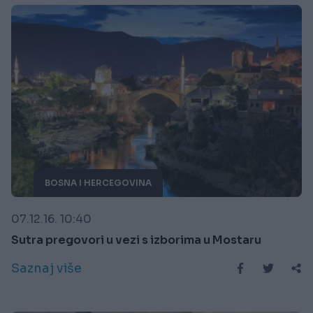
BOSNA I HERCEGOVINA
07.12.16. 10:40
Sutra pregovori u vezi s izborima u Mostaru
Saznaj više