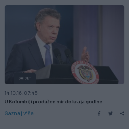
SVIJET
14.10.16. 07:45
U Kolumbiji produžen mir do kraja godine
Saznaj više