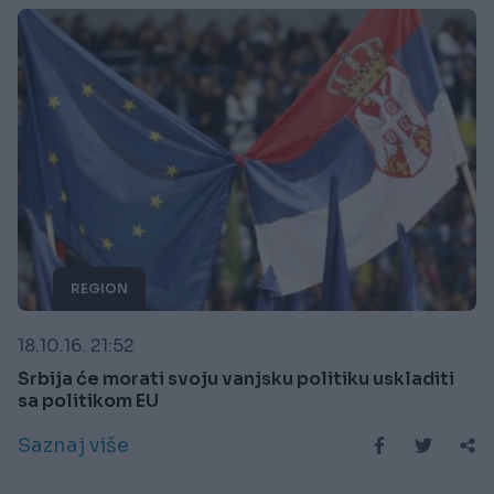
REGION
18.10.16. 21:52
Srbija će morati svoju vanjsku politiku uskladiti
sa politikom EU
Saznaj više