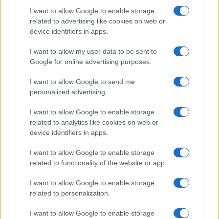
I want to allow Google to enable storage
related to advertising like cookies on web or
device identifiers in apps.
I want to allow my user data to be sent to
Google for online advertising purposes.
I want to allow Google to send me
personalized advertising.
SVIJET
I want to allow Google to enable storage
related to analytics like cookies on web or
17.07.17. 09:28
device identifiers in apps.
Južna Koreja predložila vojne pregovore sa
Sjevernom Korejom
I want to allow Google to enable storage
related to functionality of the website or app.
Saznaj više
I want to allow Google to enable storage
related to personalization.
I want to allow Google to enable storage