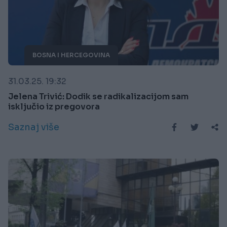
BOSNA I HERCEGOVINA
31.03.25. 19:32
Jelena Trivić: Dodik se radikalizacijom sam
isključio iz pregovora
Saznaj više