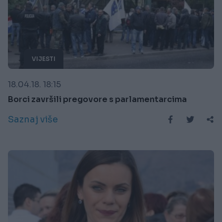
VIJESTI
18.04.18. 18:15
Borci završili pregovore s parlamentarcima
Saznaj više