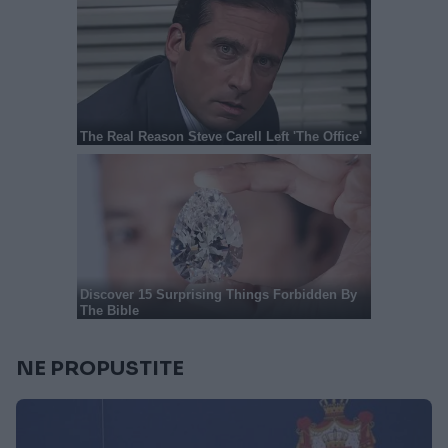
NE PROPUSTITE