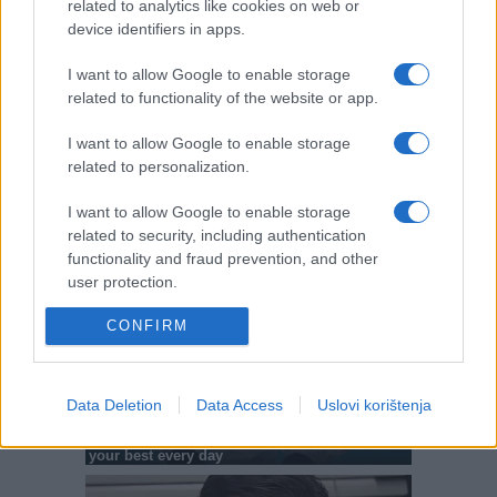
related to analytics like cookies on web or
device identifiers in apps.
I want to allow Google to enable storage
related to functionality of the website or app.
I want to allow Google to enable storage
related to personalization.
I want to allow Google to enable storage
related to security, including authentication
functionality and fraud prevention, and other
user protection.
CONFIRM
Data Deletion
Data Access
Uslovi korištenja