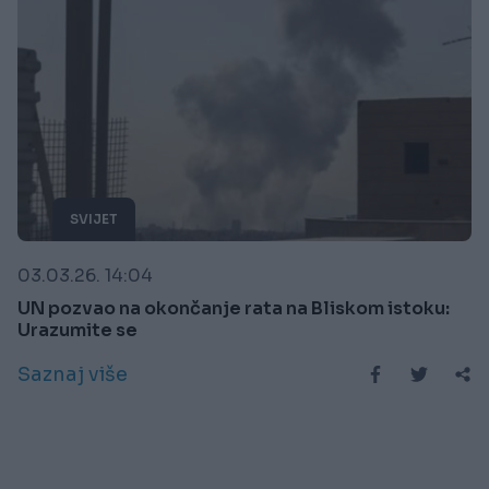
SVIJET
03.03.26. 14:04
UN pozvao na okončanje rata na Bliskom istoku:
Urazumite se
Saznaj više