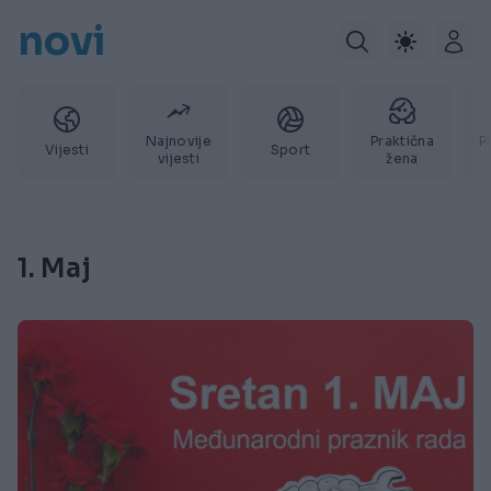
novi
Najnovije
Praktična
P
Vijesti
Sport
vijesti
žena
1. Maj