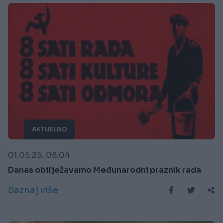
AKTUELNO
01.05.25. 08:04
Danas obilježavamo Međunarodni praznik rada
Saznaj više