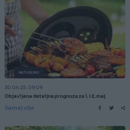
AKTUELNO
30.04.25. 09:09
Objavljena detaljna prognoza za 1. i 2. maj
Saznaj više