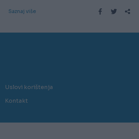
Saznaj više
Uslovi korištenja
Kontakt