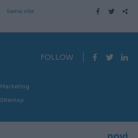
Saznaj više
FOLLOW
Marketing
Sitemap
novi