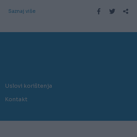
Saznaj više
Uslovi korištenja
Kontakt