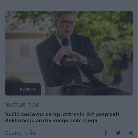
REGION
16.07.26. 11:26
Vučić doslovno sam protiv svih: Svi potpisali
deklaraciju protiv Rusije osim njega
Saznaj više