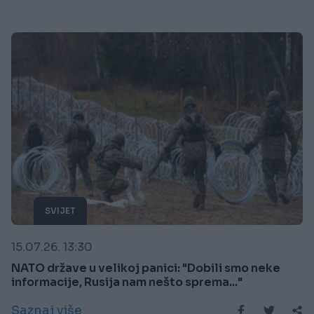
SVIJET
15.07.26. 13:30
NATO države u velikoj panici: "Dobili smo neke
informacije, Rusija nam nešto sprema..."
Saznaj više