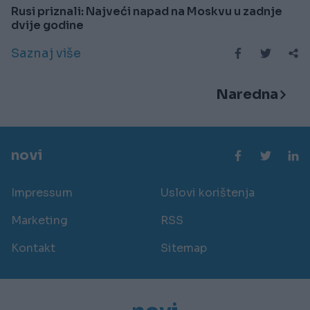
Rusi priznali: Najveći napad na Moskvu u zadnje
dvije godine
Saznaj više
Naredna
novi
Impressum
Uslovi korištenja
Marketing
RSS
Kontakt
Sitemap