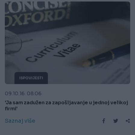
ISPOVIJESTI
09.10.16. 08:06
'Ja sam zadužen za zapošljavanje u jednoj velikoj
firmi'
Saznaj više