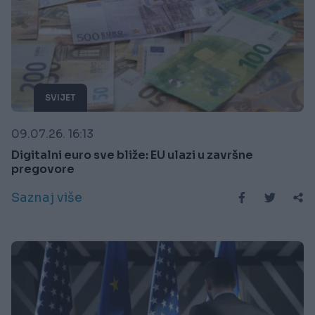
SVIJET
09.07.26. 16:13
Digitalni euro sve bliže: EU ulazi u završne
pregovore
Saznaj više