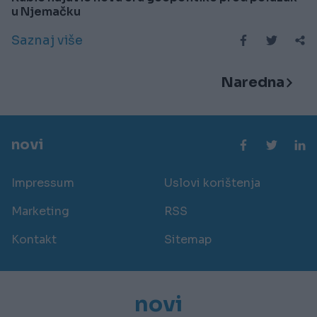
u Njemačku
Saznaj više
Naredna
novi
Impressum
Uslovi korištenja
Marketing
RSS
Kontakt
Sitemap
novi