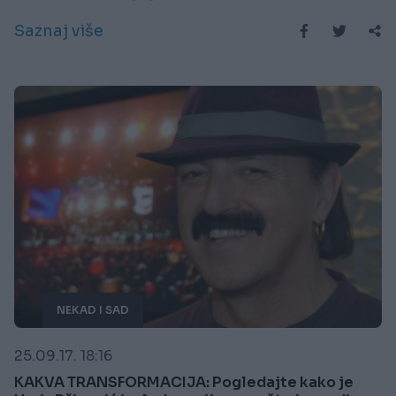
Saznaj više
NEKAD I SAD
25.09.17. 18:16
KAKVA TRANSFORMACIJA: Pogledajte kako je