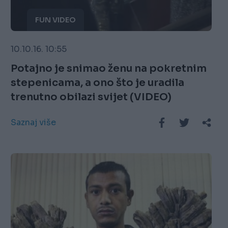
FUN VIDEO
10.10.16. 10:55
Potajno je snimao ženu na pokretnim
stepenicama, a ono što je uradila
trenutno obilazi svijet (VIDEO)
Saznaj više