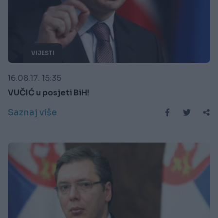
VIJESTI
16.08.17. 15:35
VUČIĆ u posjeti BiH!
Saznaj više