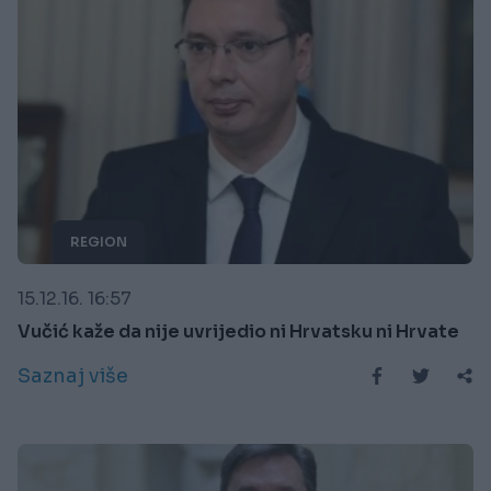
REGION
15.12.16. 16:57
Vučić kaže da nije uvrijedio ni Hrvatsku ni Hrvate
Saznaj više