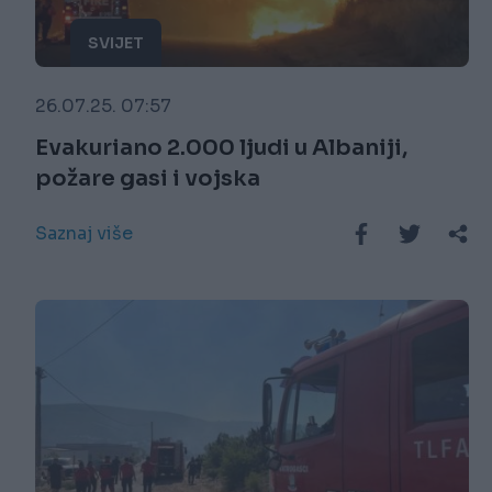
SVIJET
26.07.25. 07:57
Evakuriano 2.000 ljudi u Albaniji,
požare gasi i vojska
Saznaj više