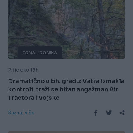
CRNA HRONIKA
Prije oko 19h
Dramatično u bh. gradu: Vatra izmakla
kontroli, traži se hitan angažman Air
Tractora i vojske
Saznaj više