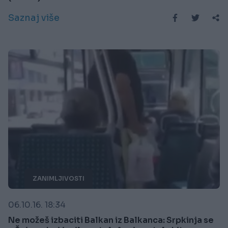
Saznaj više
ZANIMLJIVOSTI
06.10.16. 18:34
Ne možeš izbaciti Balkan iz Balkanca: Srpkinja se