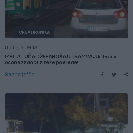
CRNA HRONIKA
06.10.17. 19:18
IZBILA TUČA DŽEPAROŠA U TRAMVAJU: Jedna
osoba zadobila teže povrede!
Saznaj više