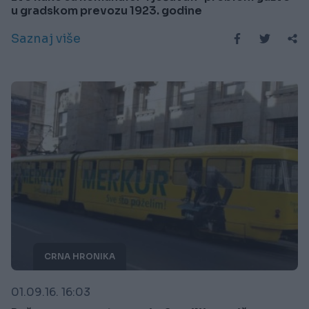
u gradskom prevozu 1923. godine
Saznaj više
CRNA HRONIKA
01.09.16. 16:03