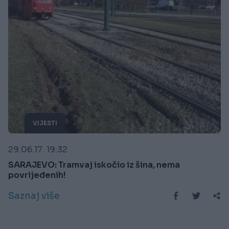
VIJESTI
29.06.17. 19:32
SARAJEVO: Tramvaj iskočio iz šina, nema
povrijeđenih!
Saznaj više