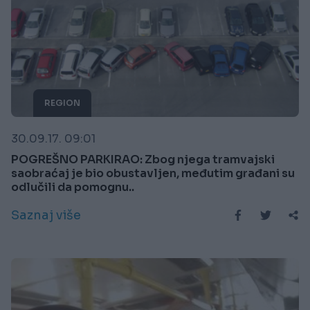
REGION
30.09.17. 09:01
POGREŠNO PARKIRAO: Zbog njega tramvajski
saobraćaj je bio obustavljen, međutim građani su
odlučili da pomognu..
Saznaj više