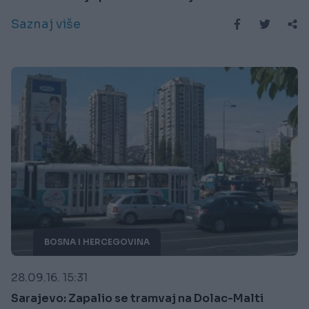
Saznaj više
BOSNA I HERCEGOVINA
28.09.16. 15:31
Sarajevo: Zapalio se tramvaj na Dolac-Malti