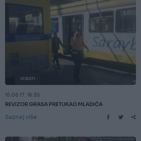
VIJESTI
15.08.17. 16:35
REVIZOR GRASA PRETUKAO MLADIĆA
Saznaj više