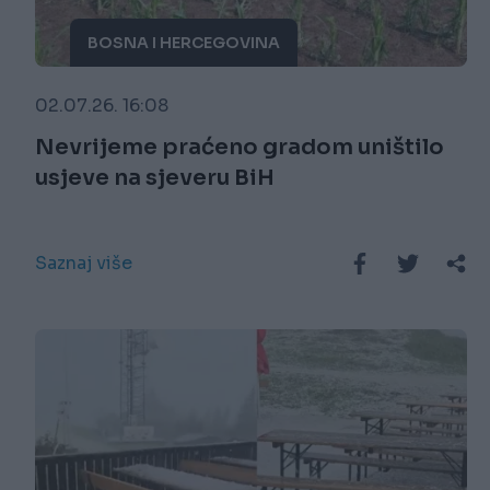
BOSNA I HERCEGOVINA
02.07.26. 16:08
Nevrijeme praćeno gradom uništilo
usjeve na sjeveru BiH
Saznaj više