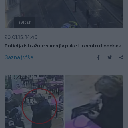
SVIJET
20.01.15. 14:46
Policija istražuje sumnjiv paket u centru Londona
Saznaj više