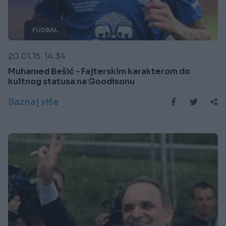
FUDBAL
20.01.15. 14:34
Muhamed Bešić - Fajterskim karakterom do
kultnog statusa na Goodisonu
Saznaj više