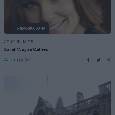
DJEVOJKA DANA
20.01.15. 13:09
Sarah Wayne Callies
Saznaj više