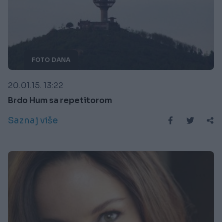
FOTO DANA
20.01.15. 13:22
Brdo Hum sa repetitorom
Saznaj više