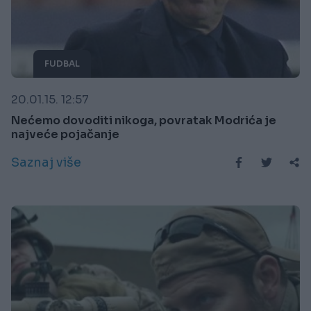
FUDBAL
20.01.15. 12:57
Nećemo dovoditi nikoga, povratak Modrića je
najveće pojačanje
Saznaj više