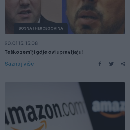
BOSNA I HERCEGOVINA
20.01.15. 15:08
Teško zemlji gdje ovi upravljaju!
Saznaj više