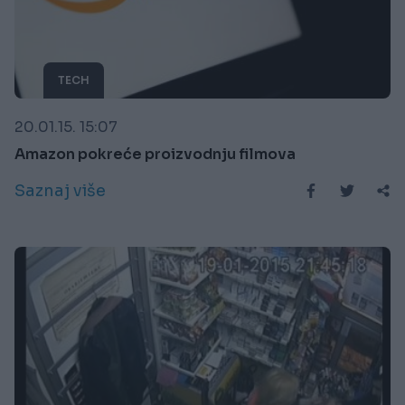
TECH
20.01.15. 15:07
Amazon pokreće proizvodnju filmova
Saznaj više