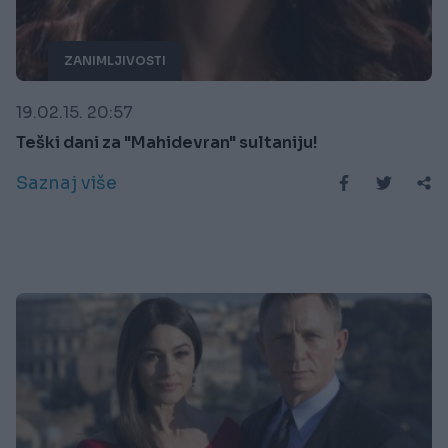
ZANIMLJIVOSTI
19.02.15. 20:57
Teški dani za "Mahidevran" sultaniju!
Saznaj više