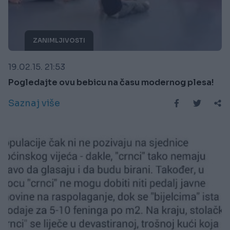
ZANIMLJIVOSTI
19.02.15. 21:53
Pogledajte ovu bebicu na času modernog plesa!
Saznaj više