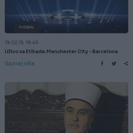
FUDBAL
19.02.15. 19:45
Uživo sa Etihada: Manchester City - Barcelona
Saznaj više