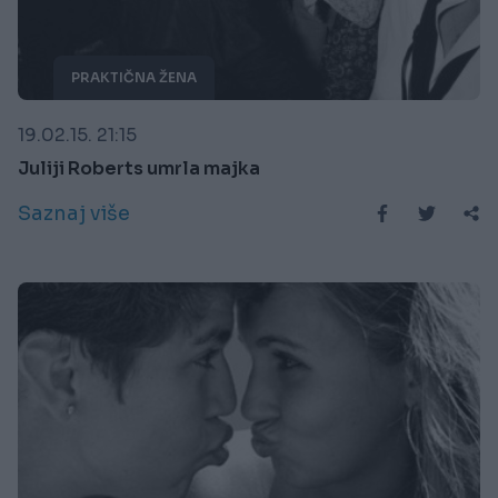
PRAKTIČNA ŽENA
19.02.15. 21:15
Juliji Roberts umrla majka
Saznaj više