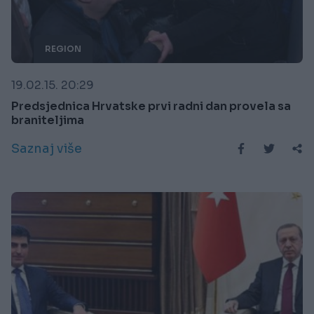
REGION
19.02.15. 20:29
Predsjednica Hrvatske prvi radni dan provela sa
braniteljima
Saznaj više