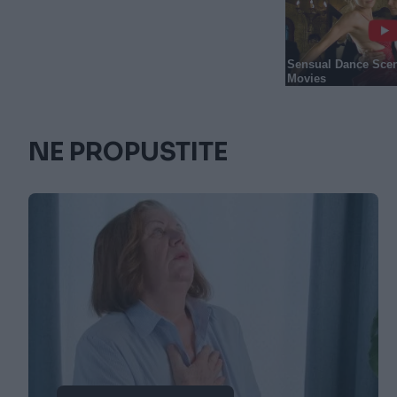
NE PROPUSTITE