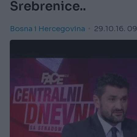
Srebrenice..
Bosna i Hercegovina
29.10.16. 0