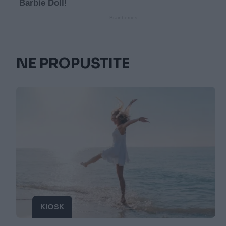
NE PROPUSTITE
KIOSK