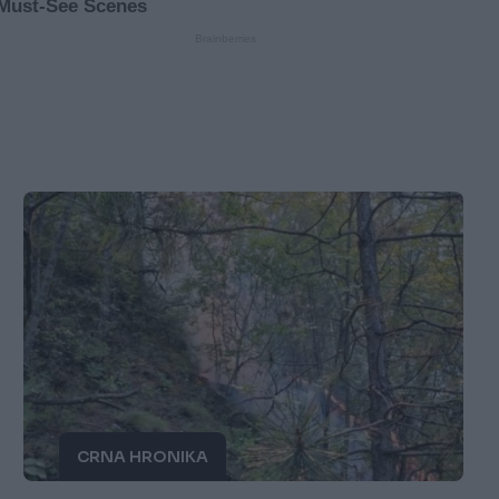
CRNA HRONIKA