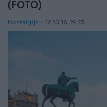
(FOTO)
Nostalgija
12.10.16. 19:23