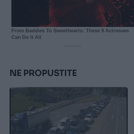
NE PROPUSTITE