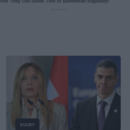
SVIJET