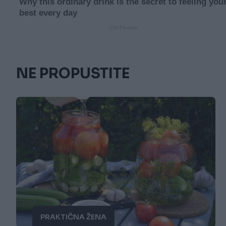
NE PROPUSTITE
PRAKTIČNA ŽENA