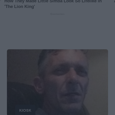
KIOSK