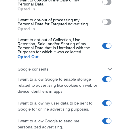
I want to opt-out of the Sale of my
Personal Data.
Opted In
I want to opt-out of processing my
Personal Data for Targeted Advertising.
Opted In
I want to opt-out of Collection, Use,
Retention, Sale, and/or Sharing of my
Personal Data that Is Unrelated with the
Purposes for which it was collected.
Opted Out
Google consents
I want to allow Google to enable storage
related to advertising like cookies on web or
device identifiers in apps.
I want to allow my user data to be sent to
Google for online advertising purposes.
I want to allow Google to send me
personalized advertising.