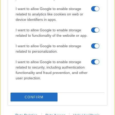
I want to allow Google to enable storage
related to analytics like cookies on web or
device identifiers in apps.
I want to allow Google to enable storage
related to functionality of the website or app.
I want to allow Google to enable storage
related to personalization.
I want to allow Google to enable storage
related to security, including authentication
functionality and fraud prevention, and other
user protection.
CONFIRM