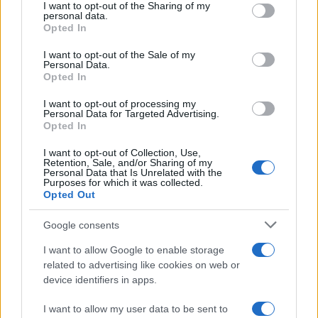
#more
#facebook
I want to opt-out of the Sharing of my
personal data.
Opted In
#prevara
#slike
#status
I want to opt-out of the Sale of my
#dečko
Personal Data.
Opted In
I want to opt-out of processing my
Personal Data for Targeted Advertising.
Opted In
I want to opt-out of Collection, Use,
Retention, Sale, and/or Sharing of my
Personal Data that Is Unrelated with the
Purposes for which it was collected.
Opted Out
Google consents
I want to allow Google to enable storage
related to advertising like cookies on web or
device identifiers in apps.
I want to allow my user data to be sent to