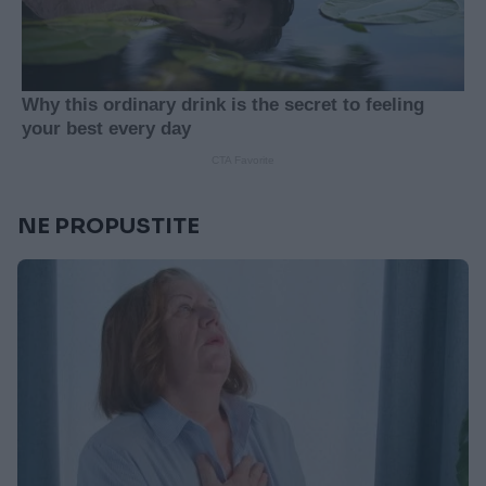
NE PROPUSTITE