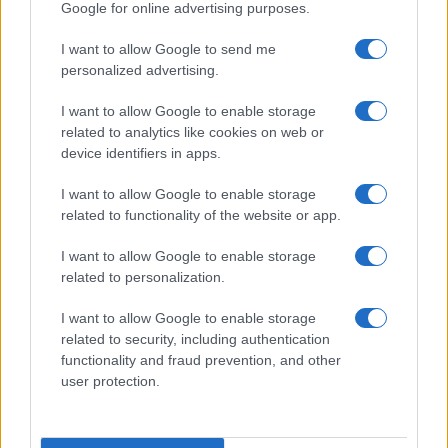
Google for online advertising purposes.
I want to allow Google to send me
personalized advertising.
I want to allow Google to enable storage
related to analytics like cookies on web or
device identifiers in apps.
I want to allow Google to enable storage
related to functionality of the website or app.
I want to allow Google to enable storage
related to personalization.
I want to allow Google to enable storage
related to security, including authentication
functionality and fraud prevention, and other
user protection.