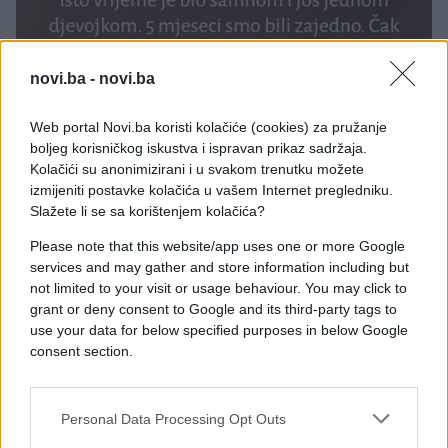
novi.ba -
novi.ba
Web portal Novi.ba koristi kolačiće (cookies) za pružanje
boljeg korisničkog iskustva i ispravan prikaz sadržaja.
Kolačići su anonimizirani i u svakom trenutku možete
izmijeniti postavke kolačića u vašem Internet pregledniku.
Slažete li se sa korištenjem kolačića?
Please note that this website/app uses one or more Google
services and may gather and store information including but
not limited to your visit or usage behaviour. You may click to
grant or deny consent to Google and its third-party tags to
use your data for below specified purposes in below Google
consent section.
Personal Data Processing Opt Outs