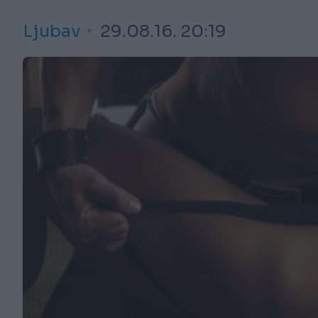
Ljubav
29.08.16. 20:19