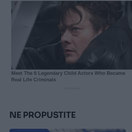
NE PROPUSTITE