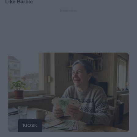
KIOSK