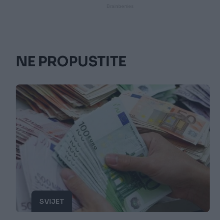
NE PROPUSTITE
SVIJET