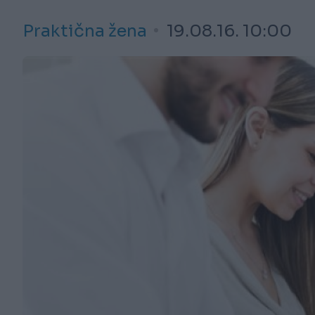
Praktična žena
19.08.16. 10:00