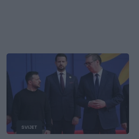
SVIJET