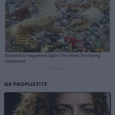
NE PROPUSTITE