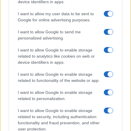
device identifiers in apps.
I want to allow my user data to be sent to
Google for online advertising purposes.
I want to allow Google to send me
personalized advertising.
I want to allow Google to enable storage
related to analytics like cookies on web or
device identifiers in apps.
I want to allow Google to enable storage
related to functionality of the website or app.
I want to allow Google to enable storage
related to personalization.
I want to allow Google to enable storage
related to security, including authentication
functionality and fraud prevention, and other
user protection.