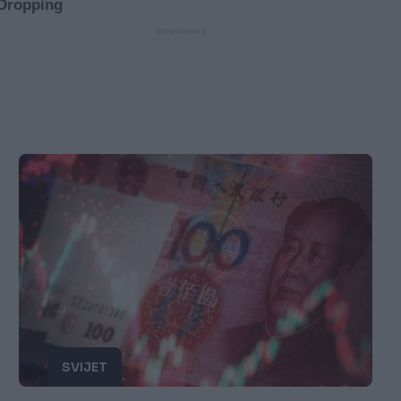
SVIJET