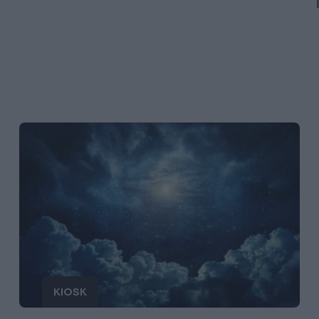
KIOSK