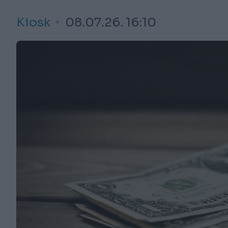
Kiosk
08.07.26. 16:10