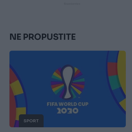
NE PROPUSTITE
SPORT