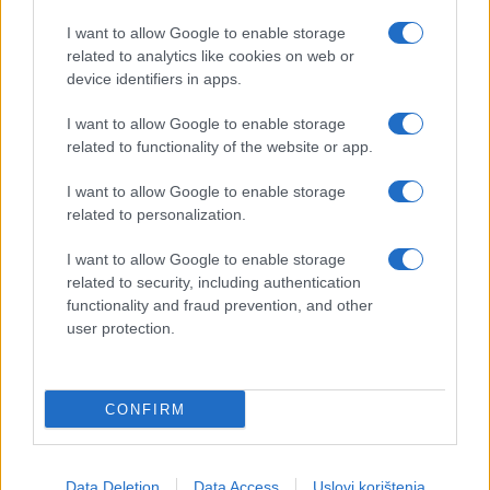
I want to allow Google to enable storage
related to analytics like cookies on web or
device identifiers in apps.
#Emannuel Macron
I want to allow Google to enable storage
related to functionality of the website or app.
I want to allow Google to enable storage
related to personalization.
I want to allow Google to enable storage
related to security, including authentication
functionality and fraud prevention, and other
user protection.
CONFIRM
Data Deletion
Data Access
Uslovi korištenja