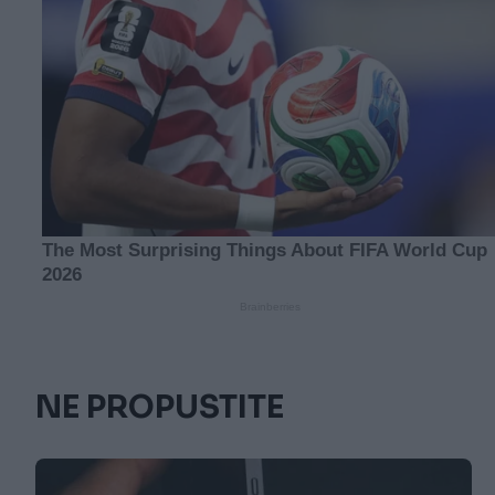
NE PROPUSTITE