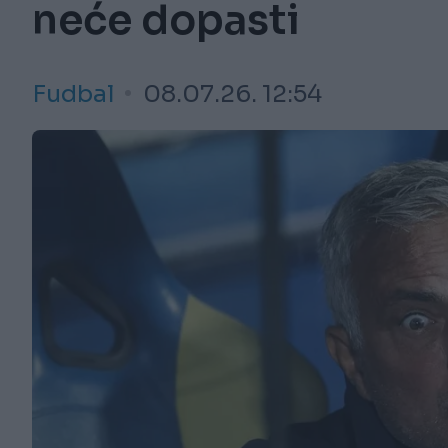
neće dopasti
Fudbal
08.07.26. 12:54