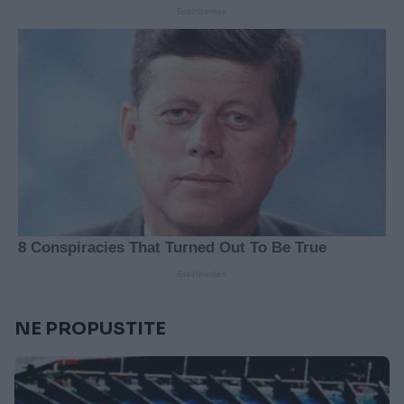
NE PROPUSTITE