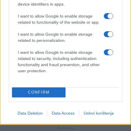
device identifiers in apps.
I want to allow Google to enable storage
related to functionality of the website or app.
I want to allow Google to enable storage
related to personalization.
I want to allow Google to enable storage
related to security, including authentication
functionality and fraud prevention, and other
user protection.
CONFIRM
Data Deletion
Data Access
Uslovi korištenja