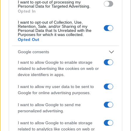
I want to opt-out of processing my
Personal Data for Targeted Advertising.
Opted In
I want to opt-out of Collection, Use,
Retention, Sale, and/or Sharing of my
Personal Data that Is Unrelated with the
Purposes for which it was collected.
Opted Out
Google consents
I want to allow Google to enable storage
related to advertising like cookies on web or
device identifiers in apps.
I want to allow my user data to be sent to
Google for online advertising purposes.
I want to allow Google to send me
personalized advertising.
I want to allow Google to enable storage
related to analytics like cookies on web or