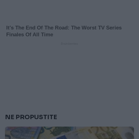
NE PROPUSTITE