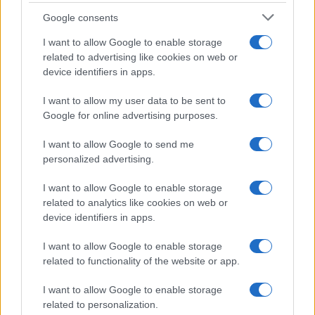
Google consents
I want to allow Google to enable storage
related to advertising like cookies on web or
device identifiers in apps.
I want to allow my user data to be sent to
Google for online advertising purposes.
I want to allow Google to send me
personalized advertising.
I want to allow Google to enable storage
related to analytics like cookies on web or
device identifiers in apps.
I want to allow Google to enable storage
related to functionality of the website or app.
I want to allow Google to enable storage
related to personalization.