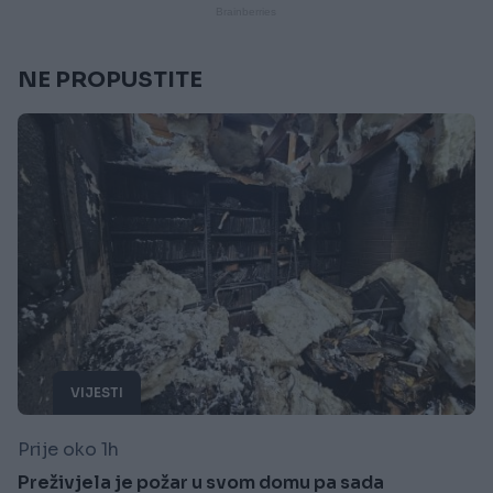
NE PROPUSTITE
VIJESTI
Prije oko 1h
Preživjela je požar u svom domu pa sada