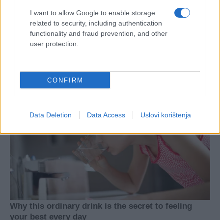
I want to allow Google to enable storage
related to security, including authentication
functionality and fraud prevention, and other
user protection.
CONFIRM
Data Deletion
Data Access
Uslovi korištenja