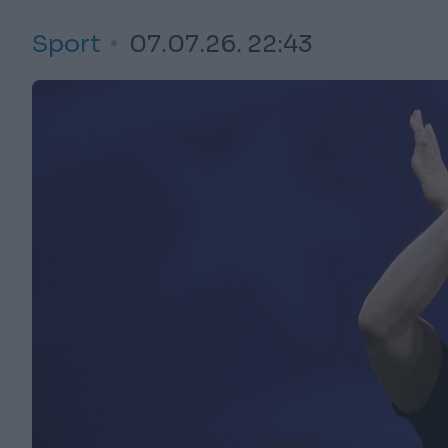
Sport
07.07.26. 22:43