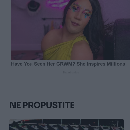
NE PROPUSTITE