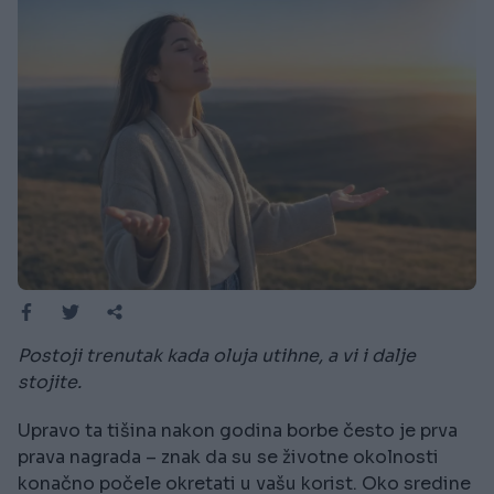
Postoji trenutak kada oluja utihne, a vi i dalje
stojite.
Upravo ta tišina nakon godina borbe često je prva
prava nagrada – znak da su se životne okolnosti
konačno počele okretati u vašu korist. Oko sredine