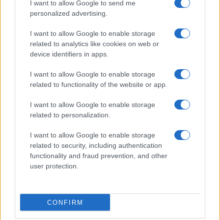
I want to allow Google to send me
personalized advertising.
I want to allow Google to enable storage
related to analytics like cookies on web or
device identifiers in apps.
I want to allow Google to enable storage
related to functionality of the website or app.
I want to allow Google to enable storage
related to personalization.
I want to allow Google to enable storage
related to security, including authentication
functionality and fraud prevention, and other
user protection.
CONFIRM