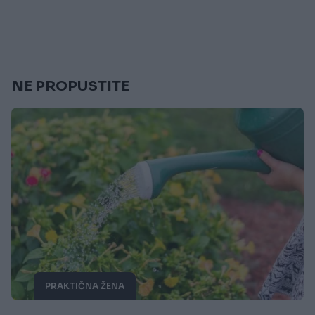
NE PROPUSTITE
PRAKTIČNA ŽENA