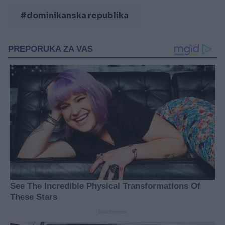
#dominikanska republika