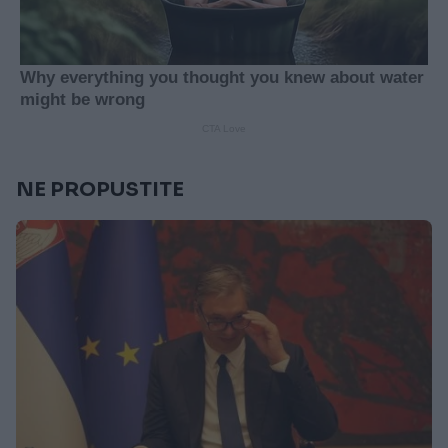
NE PROPUSTITE