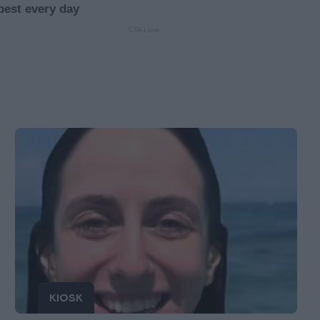
KIOSK