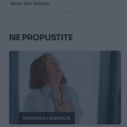
NE PROPUSTITE
PORODICA I ZDRAVLJE