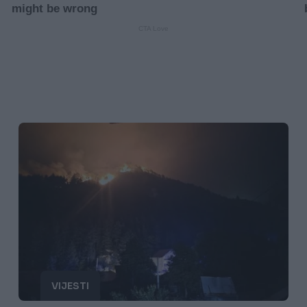
VIJESTI