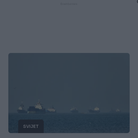
SVIJET