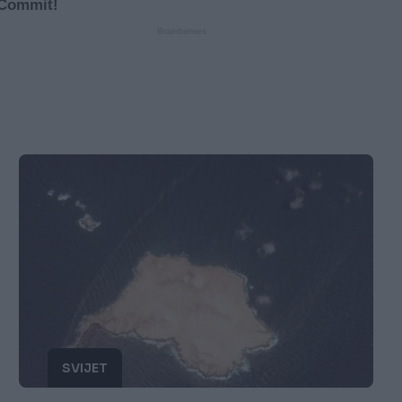
SVIJET