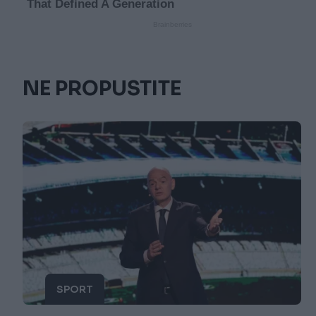
NE PROPUSTITE
SPORT