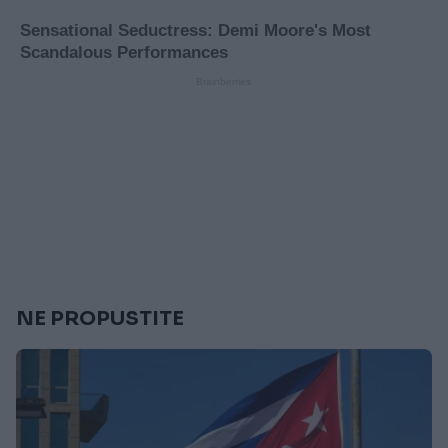
NE PROPUSTITE