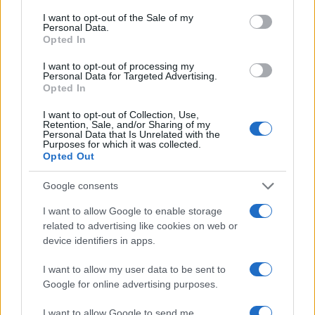
I want to opt-out of the Sale of my
Personal Data.
Opted In
I want to opt-out of processing my
Personal Data for Targeted Advertising.
Opted In
I want to opt-out of Collection, Use,
Retention, Sale, and/or Sharing of my
Personal Data that Is Unrelated with the
Purposes for which it was collected.
Opted Out
Google consents
I want to allow Google to enable storage
related to advertising like cookies on web or
device identifiers in apps.
I want to allow my user data to be sent to
Google for online advertising purposes.
I want to allow Google to send me