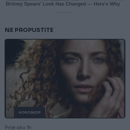
NE PROPUSTITE
HOROSKOP
Prije oko 1h