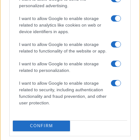
personalized advertising.
I want to allow Google to enable storage
related to analytics like cookies on web or
device identifiers in apps.
I want to allow Google to enable storage
related to functionality of the website or app.
I want to allow Google to enable storage
related to personalization.
I want to allow Google to enable storage
related to security, including authentication
functionality and fraud prevention, and other
user protection.
CONFIRM