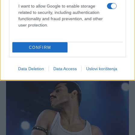
I want to allow Google to enable storage
related to security, including authentication
functionality and fraud prevention, and other
user protection.
CONFIRM
Data Deletion
Data Access
Uslovi korištenja