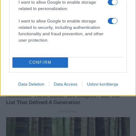
I want to allow Google to enable storage
related to personalization.
I want to allow Google to enable storage
related to security, including authentication
functionality and fraud prevention, and other
user protection.
CONFIRM
Data Deletion
Data Access
Uslovi korištenja