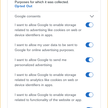
Purposes for which it was collected.
Opted Out
Google consents
I want to allow Google to enable storage
related to advertising like cookies on web or
device identifiers in apps.
I want to allow my user data to be sent to
Google for online advertising purposes.
I want to allow Google to send me
personalized advertising.
I want to allow Google to enable storage
related to analytics like cookies on web or
device identifiers in apps.
I want to allow Google to enable storage
related to functionality of the website or app.