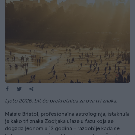
Ljeto 2026. bit će prekretnica za ova tri znaka.
Maisie Bristol, profesionalna astrologinja, istaknula
je kako tri znaka Zodijaka ulaze u fazu koja se
događa jednom u 12 godina – razdoblje kada se