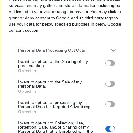
services and may gather and store information including but
not limited to your visit or usage behaviour. You may click to
grant or deny consent to Google and its third-party tags to
use your data for below specified purposes in below Google
consent section.
Personal Data Processing Opt Outs
I want to opt-out of the Sharing of my
personal data.
Opted In
I want to opt-out of the Sale of my
Personal Data.
Opted In
I want to opt-out of processing my
Personal Data for Targeted Advertising.
Opted In
I want to opt-out of Collection, Use,
Retention, Sale, and/or Sharing of my
Personal Data that Is Unrelated with the