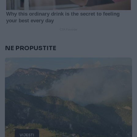
NE PROPUSTITE
VIJESTI