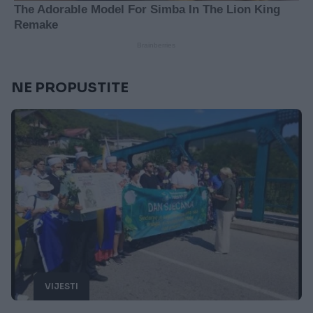
NE PROPUSTITE
VIJESTI