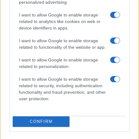
personalized advertising.
I want to allow Google to enable storage
related to analytics like cookies on web or
device identifiers in apps.
I want to allow Google to enable storage
related to functionality of the website or app.
I want to allow Google to enable storage
related to personalization.
I want to allow Google to enable storage
related to security, including authentication
functionality and fraud prevention, and other
user protection.
CONFIRM