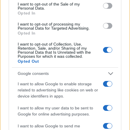
I want to opt-out of the Sale of my
Personal Data.
Opted In
I want to opt-out of processing my
Personal Data for Targeted Advertising.
Opted In
I want to opt-out of Collection, Use,
Retention, Sale, and/or Sharing of my
Personal Data that Is Unrelated with the
Purposes for which it was collected.
Opted Out
Google consents
I want to allow Google to enable storage
related to advertising like cookies on web or
device identifiers in apps.
I want to allow my user data to be sent to
Google for online advertising purposes.
I want to allow Google to send me