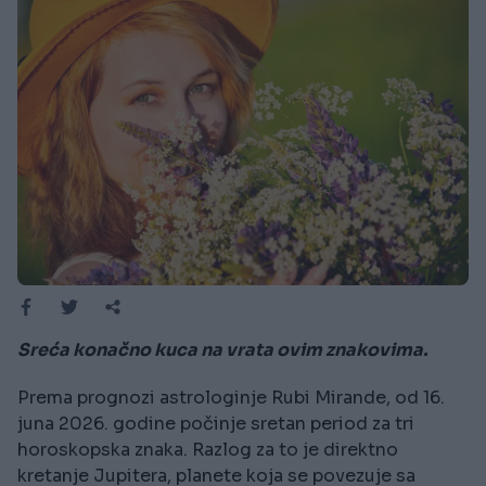
Sreća konačno kuca na vrata ovim znakovima.
Prema prognozi astrologinje Rubi Mirande, od 16.
juna 2026. godine počinje sretan period za tri
horoskopska znaka. Razlog za to je direktno
kretanje Jupitera, planete koja se povezuje sa