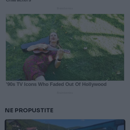
NE PROPUSTITE