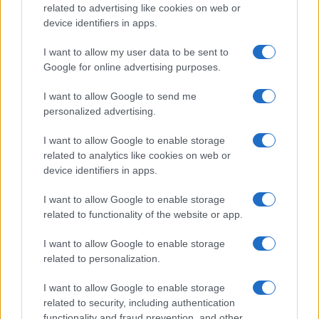
related to advertising like cookies on web or
device identifiers in apps.
I want to allow my user data to be sent to
Google for online advertising purposes.
I want to allow Google to send me
personalized advertising.
I want to allow Google to enable storage
related to analytics like cookies on web or
device identifiers in apps.
I want to allow Google to enable storage
related to functionality of the website or app.
I want to allow Google to enable storage
related to personalization.
I want to allow Google to enable storage
related to security, including authentication
functionality and fraud prevention, and other