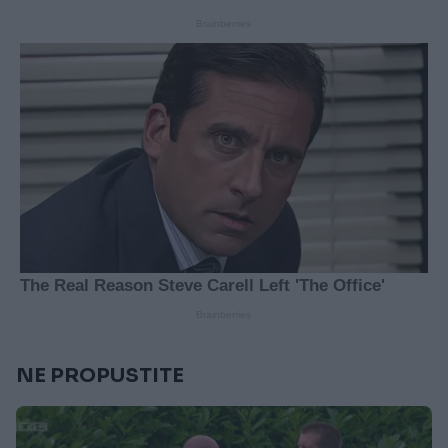
NE PROPUSTITE