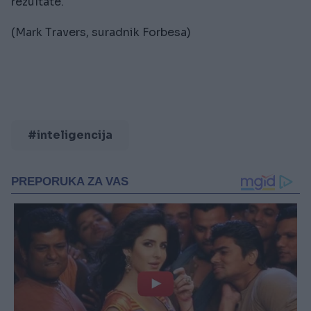
rezultate.
(Mark Travers, suradnik Forbesa)
#inteligencija