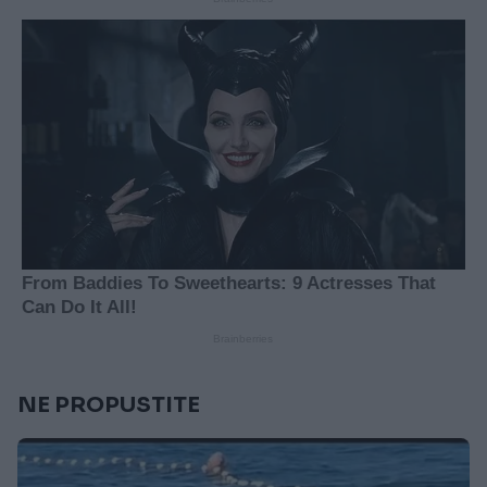
NE PROPUSTITE