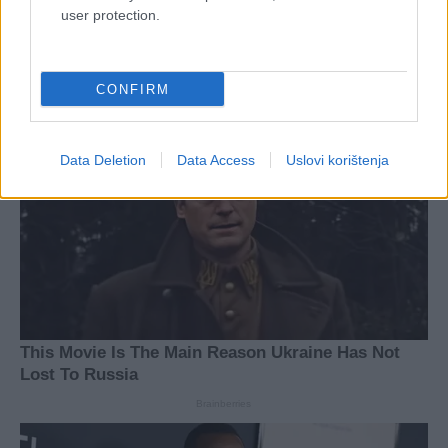
user protection.
CONFIRM
Data Deletion
Data Access
Uslovi korištenja