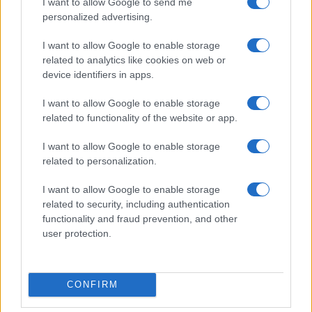
I want to allow Google to send me
personalized advertising.
I want to allow Google to enable storage
related to analytics like cookies on web or
device identifiers in apps.
I want to allow Google to enable storage
related to functionality of the website or app.
I want to allow Google to enable storage
related to personalization.
I want to allow Google to enable storage
related to security, including authentication
functionality and fraud prevention, and other
user protection.
CONFIRM