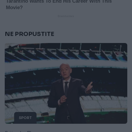
NE PROPUSTITE
SPORT