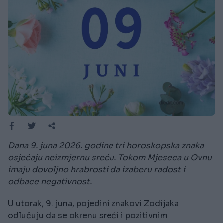
Dana 9. juna 2026. godine tri horoskopska znaka
osjećaju neizmjernu sreću. Tokom Mjeseca u Ovnu
imaju dovoljno hrabrosti da izaberu radost i
odbace negativnost.
U utorak, 9. juna, pojedini znakovi Zodijaka
odlučuju da se okrenu sreći i pozitivnim