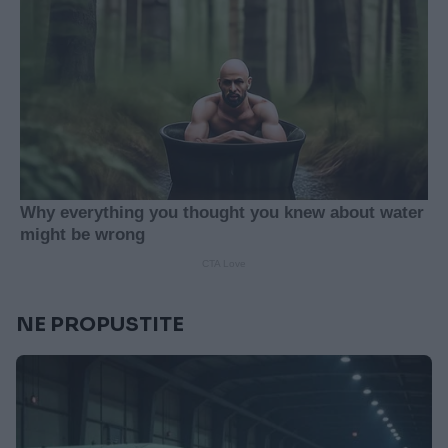
NE PROPUSTITE